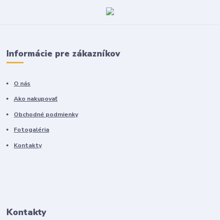
Informácie pre zákazníkov
O nás
Ako nakupovať
Obchodné podmienky
Fotogaléria
Kontakty
Kontakty