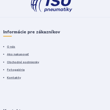
Informácie pre zákazníkov
O nás
Ako nakupovať
Obchodné podmienky
Fotogaléria
Kontakty