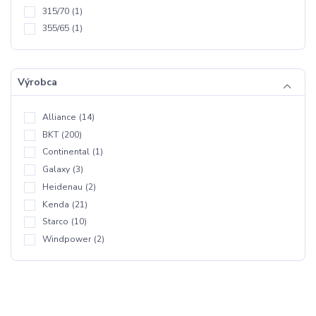
315/70
(1)
355/65
(1)
Výrobca
Alliance
(14)
BKT
(200)
Continental
(1)
Galaxy
(3)
Heidenau
(2)
Kenda
(21)
Starco
(10)
Windpower
(2)