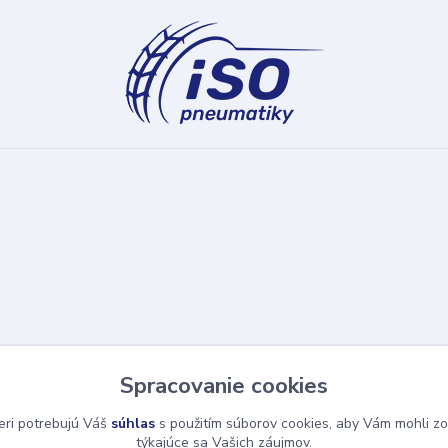
Spracovanie cookies
eri potrebujú Váš
súhlas
s použitím súborov cookies, aby Vám mohli zo
týkajúce sa Vašich záujmov.