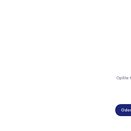
Opíšte 