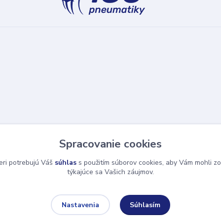
Spracovanie cookies
eri potrebujú Váš
súhlas
s použitím súborov cookies, aby Vám mohli zo
týkajúce sa Vašich záujmov.
Súhlasím
Nastavenia