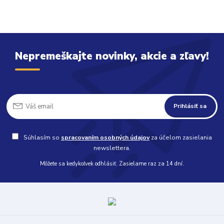
Nepremeškajte novinky, akcie a zľavy!
Prihlásiť sa
Súhlasím so
spracovaním osobných údajov
za účelom zasielania
newslettera.
Môžete sa kedykoľvek odhlásiť. Zasielame raz za 14 dní.