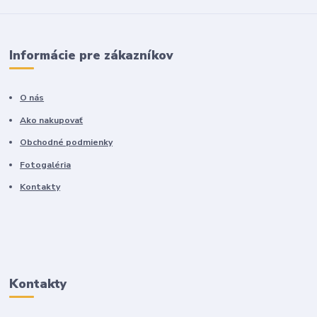
Informácie pre zákazníkov
O nás
Ako nakupovať
Obchodné podmienky
Fotogaléria
Kontakty
Kontakty