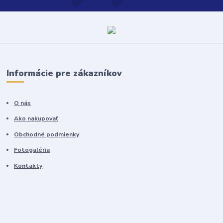
Informácie pre zákazníkov
O nás
Ako nakupovať
Obchodné podmienky
Fotogaléria
Kontakty