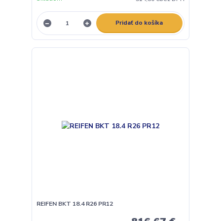
Pridať do košíka
REIFEN BKT 18.4 R26 PR12