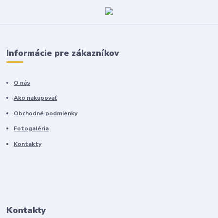
Informácie pre zákazníkov
O nás
Ako nakupovať
Obchodné podmienky
Fotogaléria
Kontakty
Kontakty