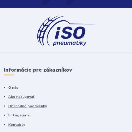
Informácie pre zákazníkov
O nás
Ako nakupovať
Obchodné podmienky
Fotogaléria
Kontakty