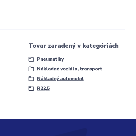
Tovar zaradený v kategóriách
Pneumatiky
Nákladné vozidlo, transport
Nákladný automobil
R22,5