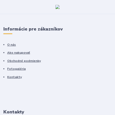
Informácie pre zákazníkov
O nás
Ako nakupovať
Obchodné podmienky
Fotogaléria
Kontakty
Kontakty