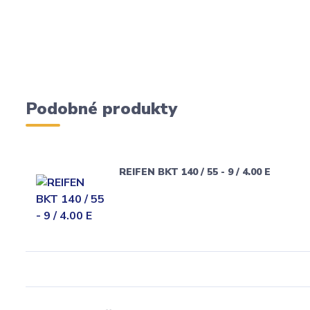
Podobné produkty
REIFEN BKT 140 / 55 - 9 / 4.00 E