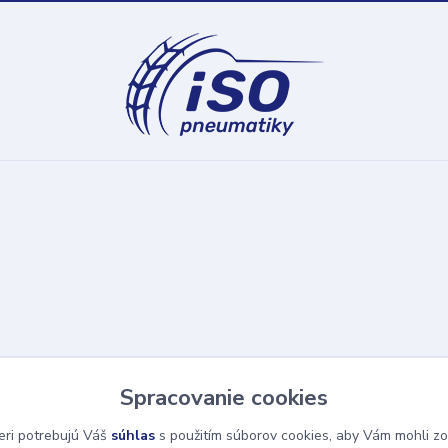
Spracovanie cookies
eri potrebujú Váš
súhlas
s použitím súborov cookies, aby Vám mohli zo