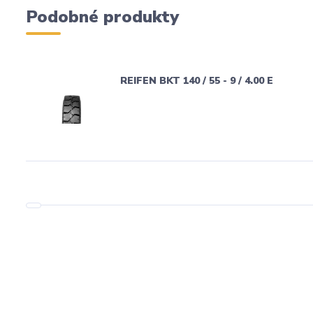
Podobné produkty
REIFEN BKT 140 / 55 - 9 / 4.00 E