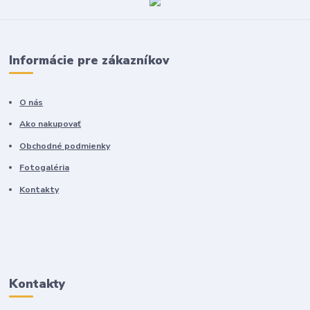
Informácie pre zákazníkov
O nás
Ako nakupovať
Obchodné podmienky
Fotogaléria
Kontakty
Kontakty