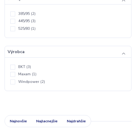
385/95
(2)
445/95
(3)
525/80
(1)
Výrobca
BKT
(3)
Maxam
(1)
Windpower
(2)
Najnovšie
Najlacnejšie
Najdrahšie