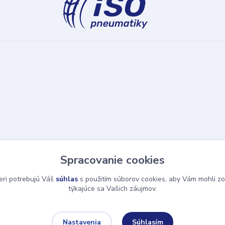
Spracovanie cookies
eri potrebujú Váš
súhlas
s použitím súborov cookies, aby Vám mohli zo
týkajúce sa Vašich záujmov.
Súhlasím
Nastavenia