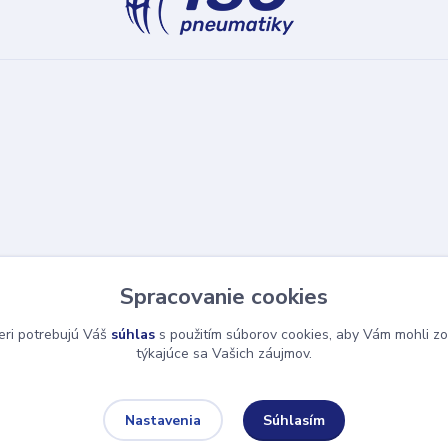
Spracovanie cookies
eri potrebujú Váš
súhlas
s použitím súborov cookies, aby Vám mohli zo
týkajúce sa Vašich záujmov.
Súhlasím
Nastavenia