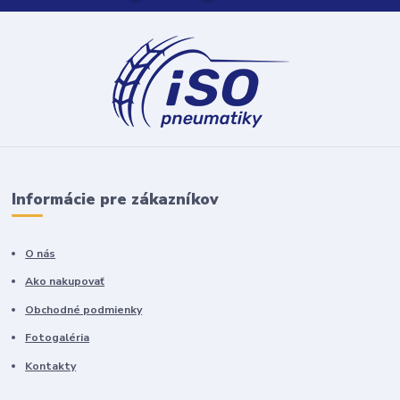
Informácie pre zákazníkov
O nás
Ako nakupovať
Obchodné podmienky
Fotogaléria
Kontakty