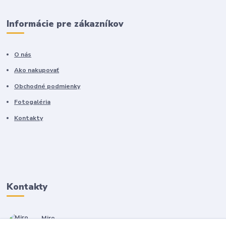
Informácie pre zákazníkov
O nás
Ako nakupovať
Obchodné podmienky
Fotogaléria
Kontakty
Kontakty
Miro