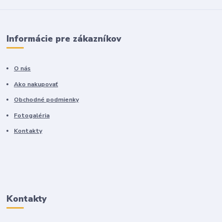
Informácie pre zákazníkov
O nás
Ako nakupovať
Obchodné podmienky
Fotogaléria
Kontakty
Kontakty