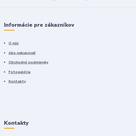
Informácie pre zákazníkov
O nás
Ako nakupovať
Obchodné podmienky
Fotogaléria
Kontakty
Kontakty