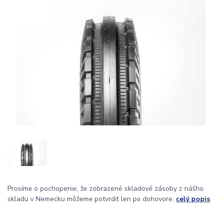
Prosíme o pochopenie, že zobrazené skladové zásoby z nášho
skladu v Nemecku môžeme potvrdiť len po dohovore.
celý popis