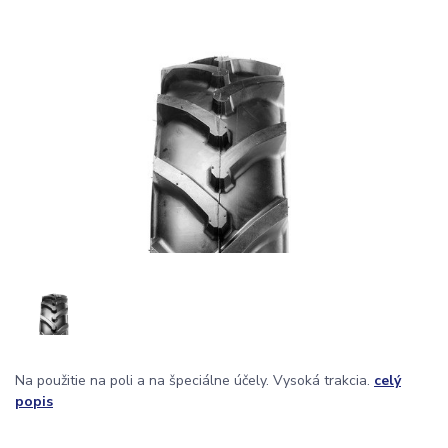
Na použitie na poli a na špeciálne účely. Vysoká trakcia.
celý
popis