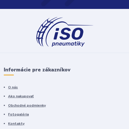
Informácie pre zákazníkov
O nás
Ako nakupovať
Obchodné podmienky
Fotogaléria
Kontakty