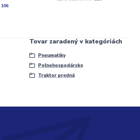
 106
Tovar zaradený v kategóriách
Pneumatiky
Poľnohospodárske
Traktor predná