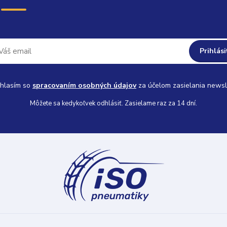
Prihlási
hlasím so
spracovaním osobných údajov
za účelom zasielania newsl
Môžete sa kedykoľvek odhlásiť. Zasielame raz za 14 dní.