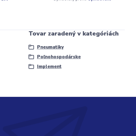
Tovar zaradený v kategóriách
Pneumatiky
Poľnohospodárske
Implement