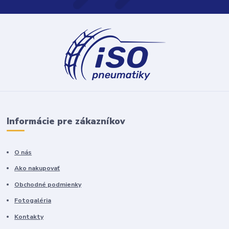
Informácie pre zákazníkov
O nás
Ako nakupovať
Obchodné podmienky
Fotogaléria
Kontakty