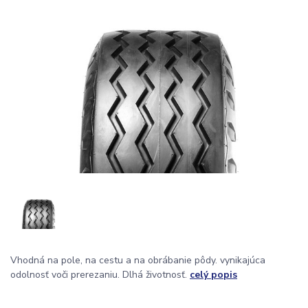
Vhodná na pole, na cestu a na obrábanie pôdy. vynikajúca
odolnosť voči prerezaniu. Dlhá životnosť.
celý popis