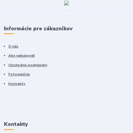
Informácie pre zákazníkov
O nás
Ako nakupovať
Obchodné podmienky
Fotogaléria
Kontakty
Kontakty