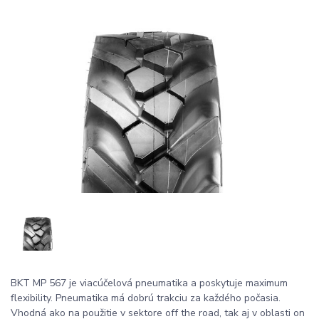
BKT MP 567 je viacúčelová pneumatika a poskytuje maximum
flexibility. Pneumatika má dobrú trakciu za každého počasia.
Vhodná ako na použitie v sektore off the road, tak aj v oblasti on