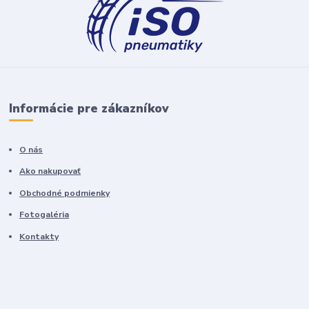
Informácie pre zákazníkov
O nás
Ako nakupovať
Obchodné podmienky
Fotogaléria
Kontakty