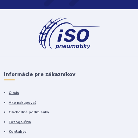
Informácie pre zákazníkov
O nás
Ako nakupovať
Obchodné podmienky
Fotogaléria
Kontakty