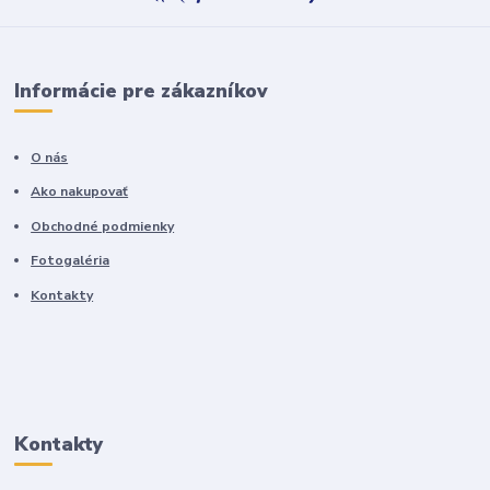
Informácie pre zákazníkov
O nás
Ako nakupovať
Obchodné podmienky
Fotogaléria
Kontakty
Kontakty