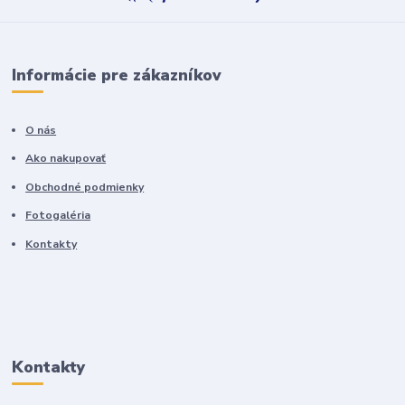
Informácie pre zákazníkov
O nás
Ako nakupovať
Obchodné podmienky
Fotogaléria
Kontakty
Kontakty