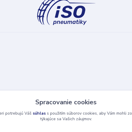
Spracovanie cookies
eri potrebujú Váš
súhlas
s použitím súborov cookies, aby Vám mohli zo
týkajúce sa Vašich záujmov.