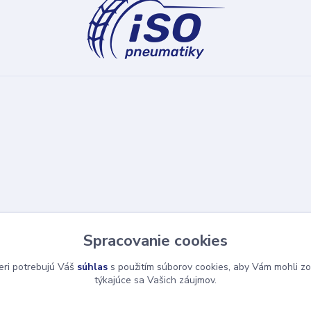
Spracovanie cookies
eri potrebujú Váš
súhlas
s použitím súborov cookies, aby Vám mohli zo
týkajúce sa Vašich záujmov.