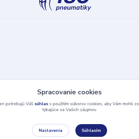
Spracovanie cookies
eri potrebujú Váš
súhlas
s použitím súborov cookies, aby Vám mohli zo
týkajúce sa Vašich záujmov.
Súhlasím
Nastavenia