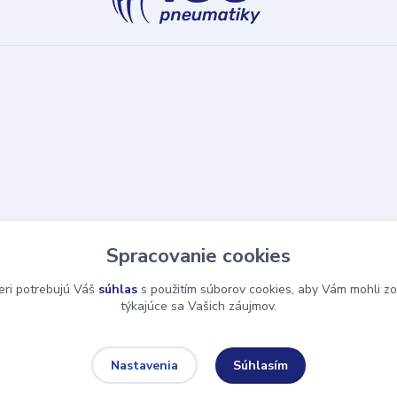
Spracovanie cookies
eri potrebujú Váš
súhlas
s použitím súborov cookies, aby Vám mohli zo
týkajúce sa Vašich záujmov.
Súhlasím
Nastavenia