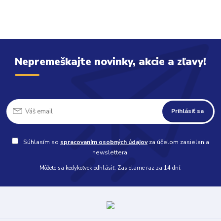
Nepremeškajte novinky, akcie a zľavy!
Prihlásiť sa
Súhlasím so
spracovaním osobných údajov
za účelom zasielania
newslettera.
Môžete sa kedykoľvek odhlásiť. Zasielame raz za 14 dní.