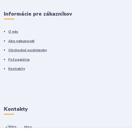
Informácie pre zákazníkov
O nás
Ako nakupovať
Obchodné podmienky
Fotogaléria
Kontakty
Kontakty
Miro