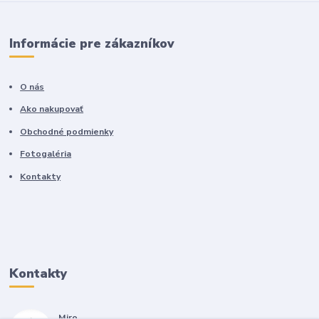
Informácie pre zákazníkov
O nás
Ako nakupovať
Obchodné podmienky
Fotogaléria
Kontakty
Kontakty
Miro