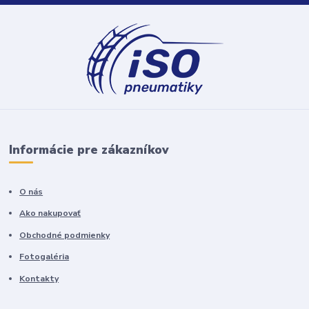
Informácie pre zákazníkov
O nás
Ako nakupovať
Obchodné podmienky
Fotogaléria
Kontakty