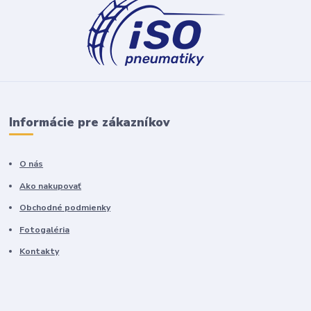
Informácie pre zákazníkov
O nás
Ako nakupovať
Obchodné podmienky
Fotogaléria
Kontakty