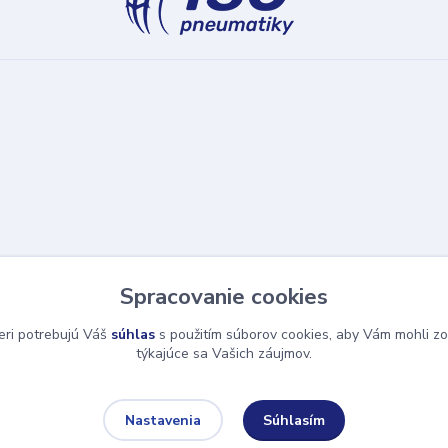
Spracovanie cookies
eri potrebujú Váš
súhlas
s použitím súborov cookies, aby Vám mohli zo
týkajúce sa Vašich záujmov.
Súhlasím
Nastavenia