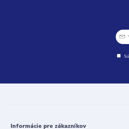
Sú
Informácie pre zákazníkov