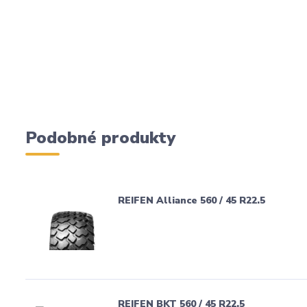
Podobné produkty
REIFEN Alliance 560 / 45 R22.5
REIFEN BKT 560 / 45 R22.5