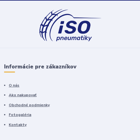
Informácie pre zákazníkov
O nás
Ako nakupovať
Obchodné podmienky
Fotogaléria
Kontakty