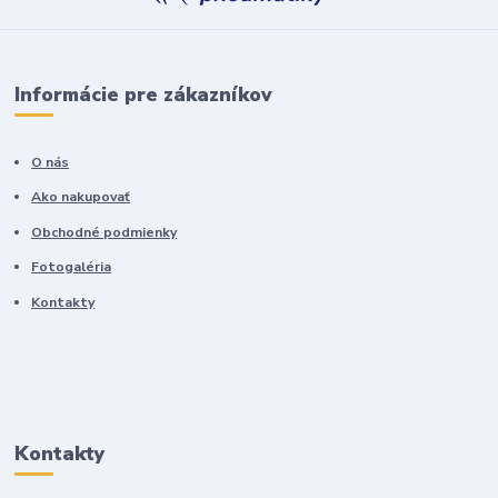
Informácie pre zákazníkov
O nás
Ako nakupovať
Obchodné podmienky
Fotogaléria
Kontakty
Kontakty