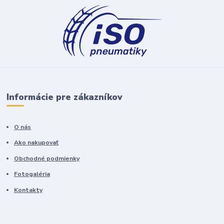
Informácie pre zákazníkov
O nás
Ako nakupovať
Obchodné podmienky
Fotogaléria
Kontakty